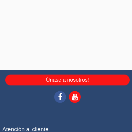
Únase a nosotros!
Atención al cliente