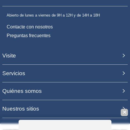
Abierto de lunes a viernes de 9H a 12H y de 14H a 18H
Contacte con nosotros
Preguntas frecuentes
Visite
Servicios
Quiénes somos
Nuestros sitios
✕