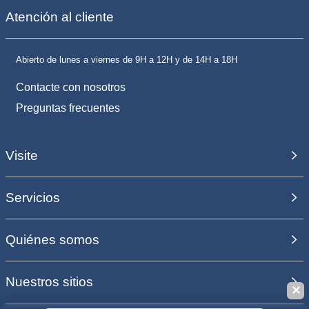
Atención al cliente
Abierto de lunes a viernes de 9H a 12H y de 14H a 18H
Contacte con nosotros
Preguntas frecuentes
Visite
Servicios
Quiénes somos
Nuestros sitios
✕