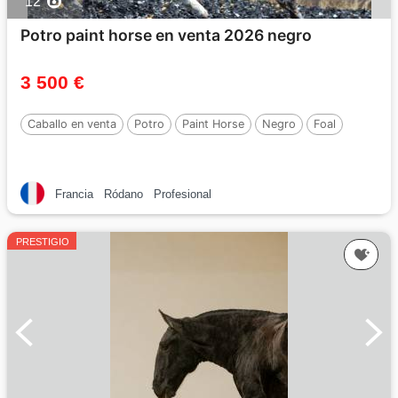
12
Potro paint horse en venta 2026 negro
3 500 €
Caballo en venta
Potro
Paint Horse
Negro
Foal
Francia
Ródano
Profesional
PRESTIGIO