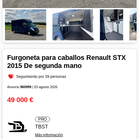
Furgoneta para caballos Renault STX
2015 De segunda mano
Seguimiento por 39 personas
Anuncio
960999
| 03 agosto 2026
49 000 €
PRO
TBST
Más información