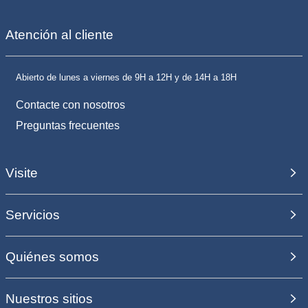
Atención al cliente
Abierto de lunes a viernes de 9H a 12H y de 14H a 18H
Contacte con nosotros
Preguntas frecuentes
Visite
Servicios
Quiénes somos
Nuestros sitios