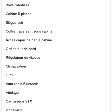
Boite robotisée
Cabine 5 places
Sièges cuir
Coffre traversant sous cabine
Accès capucine par la cabine
Ordinateur de bord
Régulateur de vitesse
Climatisation
GPS
Auto-radio Bluetooth
Attelage
Carrosserie STX
2 chevaux