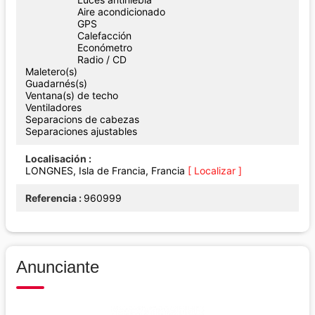
Aire acondicionado
GPS
Calefacción
Económetro
Radio / CD
Maletero(s)
Guadarnés(s)
Ventana(s) de techo
Ventiladores
Separacions de cabezas
Separaciones ajustables
Localisación
LONGNES, Isla de Francia, Francia
[ Localizar ]
Referencia
960999
Anunciante