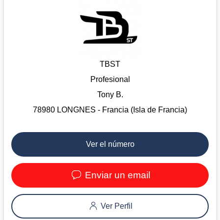
TBST
Profesional
Tony B.
78980 LONGNES - Francia (Isla de Francia)
Ver el número
Enviar un email
Ver Perfil