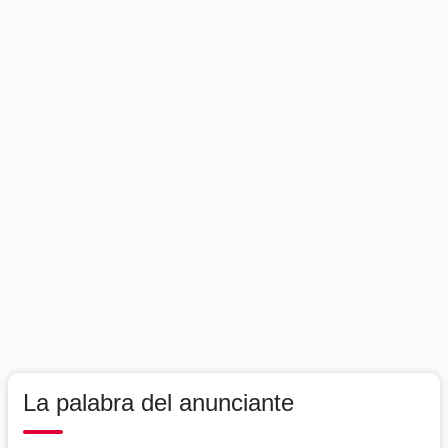
La palabra del anunciante