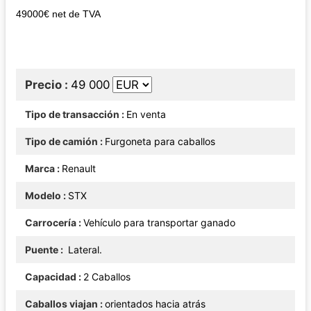
49000€ net de TVA
Precio
49 000
Tipo de transacción
En venta
Tipo de camión
Furgoneta para caballos
Marca
Renault
Modelo
STX
Carrocería
Vehículo para transportar ganado
Puente
Lateral.
Capacidad
2 Caballos
Caballos viajan
orientados hacia atrás