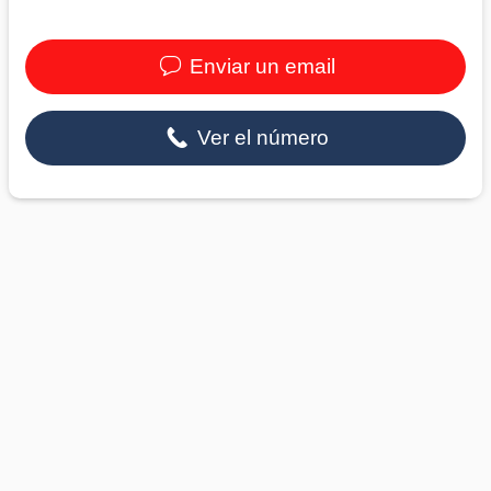
Enviar un email
Ver el número