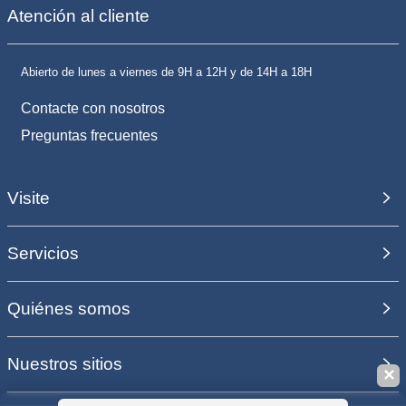
Atención al cliente
Abierto de lunes a viernes de 9H a 12H y de 14H a 18H
Contacte con nosotros
Preguntas frecuentes
Visite
Servicios
Quiénes somos
Nuestros sitios
✕