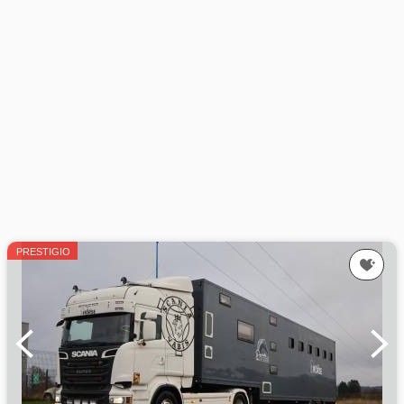
PRESTIGIO