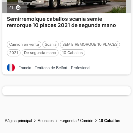
21
Semirremolque caballos scania semie
remorque 10 places 2021 de segunda mano
Camión en venta
Scania
SEMIE REMORQUE 10 PLACES
2021
De segunda mano
10 Caballos
Francia
Territorio de Belfort
Profesional
Página principal
Anuncios
Furgoneta / Camión
10 Caballos