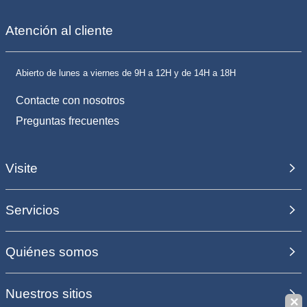
Atención al cliente
Abierto de lunes a viernes de 9H a 12H y de 14H a 18H
Contacte con nosotros
Preguntas frecuentes
Visite
Servicios
Quiénes somos
Nuestros sitios
✕