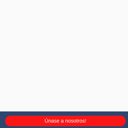
Únase a nosotros!