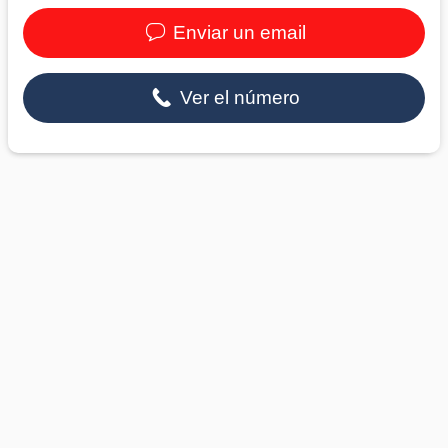
Enviar un email
Ver el número