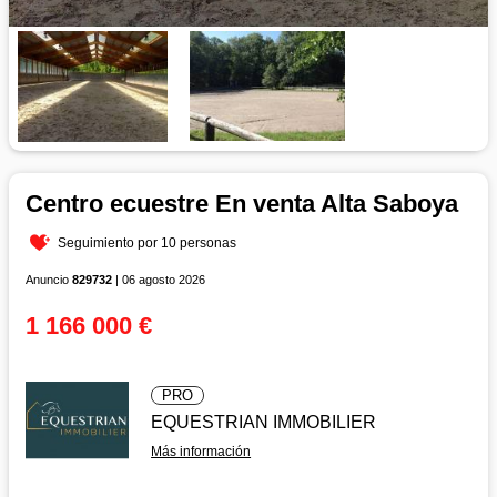
Centro ecuestre En venta Alta Saboya
Seguimiento por 10 personas
Anuncio
829732
| 06 agosto 2026
1 166 000 €
PRO
EQUESTRIAN IMMOBILIER
Más información