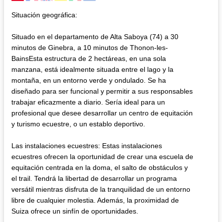
Situación geográfica:
Situado en el departamento de Alta Saboya (74) a 30
minutos de Ginebra, a 10 minutos de Thonon-les-
BainsEsta estructura de 2 hectáreas, en una sola
manzana, está idealmente situada entre el lago y la
montaña, en un entorno verde y ondulado. Se ha
diseñado para ser funcional y permitir a sus responsables
trabajar eficazmente a diario. Sería ideal para un
profesional que desee desarrollar un centro de equitación
y turismo ecuestre, o un establo deportivo.
Las instalaciones ecuestres: Estas instalaciones
ecuestres ofrecen la oportunidad de crear una escuela de
equitación centrada en la doma, el salto de obstáculos y
el trail. Tendrá la libertad de desarrollar un programa
versátil mientras disfruta de la tranquilidad de un entorno
libre de cualquier molestia. Además, la proximidad de
Suiza ofrece un sinfín de oportunidades.