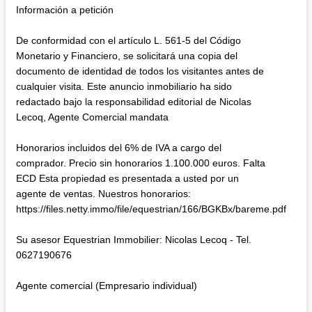
Información a petición
De conformidad con el artículo L. 561-5 del Código
Monetario y Financiero, se solicitará una copia del
documento de identidad de todos los visitantes antes de
cualquier visita. Este anuncio inmobiliario ha sido
redactado bajo la responsabilidad editorial de Nicolas
Lecoq, Agente Comercial mandata
Honorarios incluidos del 6% de IVA a cargo del
comprador. Precio sin honorarios 1.100.000 euros. Falta
ECD Esta propiedad es presentada a usted por un
agente de ventas. Nuestros honorarios:
https://files.netty.immo/file/equestrian/166/BGKBx/bareme.pdf
Su asesor Equestrian Immobilier: Nicolas Lecoq - Tel.
0627190676
Agente comercial (Empresario individual)