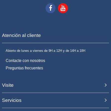
Atención al cliente
Abierto de lunes a viernes de 9H a 12H y de 14H a 18H
Contacte con nosotros
Preguntas frecuentes
Visite
Servicios