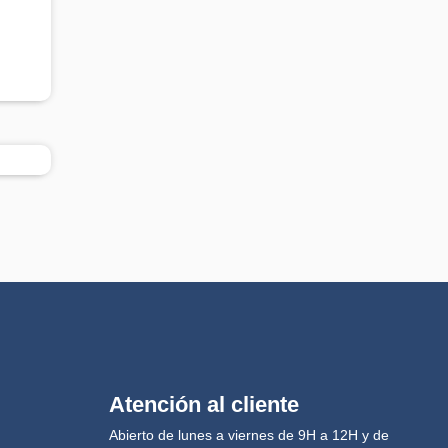
Atención al cliente
Abierto de lunes a viernes de 9H a 12H y de