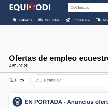
Caballos
Vehículos
Inmobiliario
Mon
Ofertas de empleo ecuestr
2 anuncios
Filtro
¿Qué trabajo?
EN PORTADA - Anuncios ofert