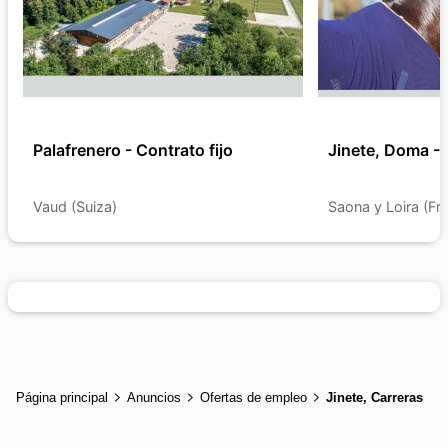
Palafrenero - Contrato fijo
Jinete, Doma - 
Vaud (Suiza)
Saona y Loira (Fra
Página principal
Anuncios
Ofertas de empleo
Jinete, Carreras