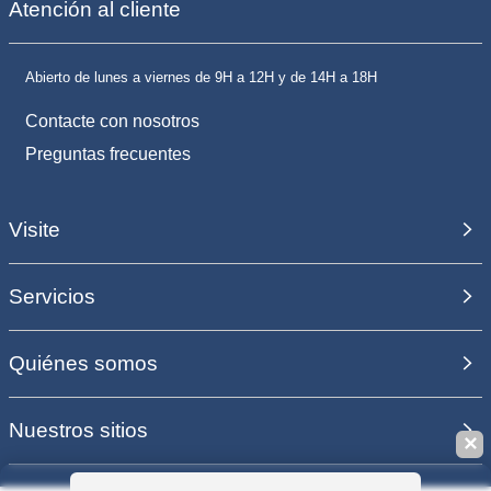
Atención al cliente
Abierto de lunes a viernes de 9H a 12H y de 14H a 18H
Contacte con nosotros
Preguntas frecuentes
Visite
Servicios
Quiénes somos
Nuestros sitios
✕