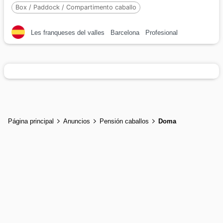
Box / Paddock / Compartimento caballo
Número de caballos :
30
Les franqueses del valles
Barcelona
Profesional
Página principal
Anuncios
Pensión caballos
Doma