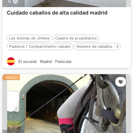
6
Cuidado caballos de alta calidad madrid
Las encinas de Jimena
Cuadra de propietarios
Paddock / Compartimento caballo
Número de caballos :
3
El escorial
Madrid
Particular
BASICO