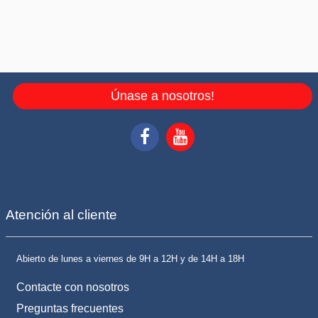
Únase a nosotros!
Atención al cliente
Abierto de lunes a viernes de 9H a 12H y de 14H a 18H
Contacte con nosotros
Preguntas frecuentes