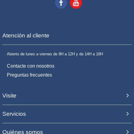
Atención al cliente
Abierto de lunes a viernes de 9H a 12H y de 14H a 18H
Contacte con nosotros
Preguntas frecuentes
Visite
Servicios
Quiénes somos