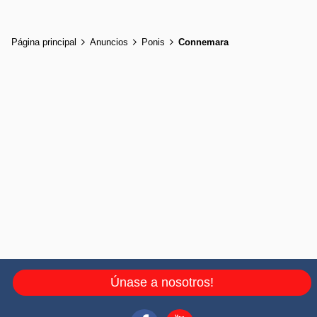
Página principal
Anuncios
Ponis
Connemara
Únase a nosotros!