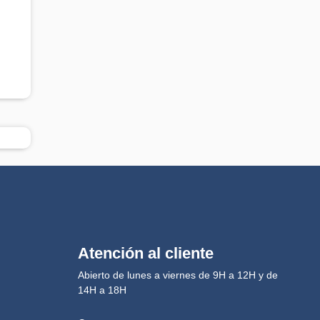
Atención al cliente
Abierto de lunes a viernes de 9H a 12H y de
14H a 18H