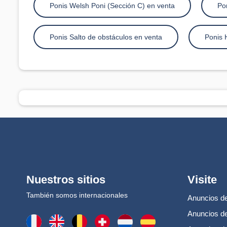
Ponis Welsh Poni (Sección C) en venta
Po
Ponis Salto de obstáculos en venta
Ponis 
Nuestros sitios
Visite
También somos internacionales
Anuncios de
Anuncios de