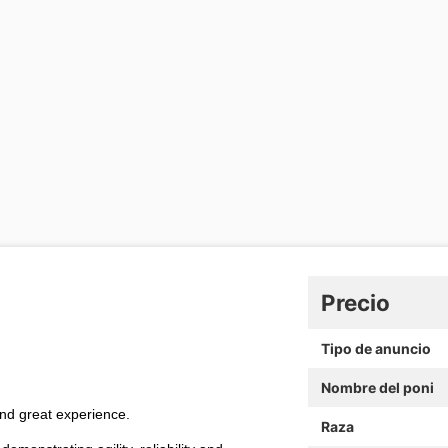
Precio
Tipo de anuncio
Nombre del poni
nd great experience.
Raza