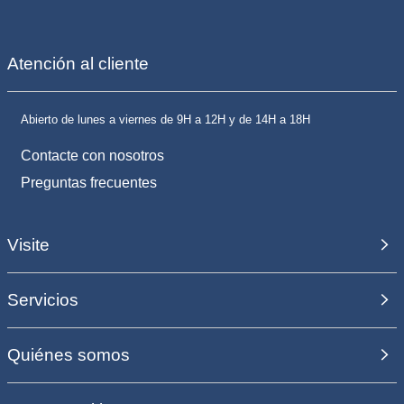
Atención al cliente
Abierto de lunes a viernes de 9H a 12H y de 14H a 18H
Contacte con nosotros
Preguntas frecuentes
Visite
Servicios
Quiénes somos