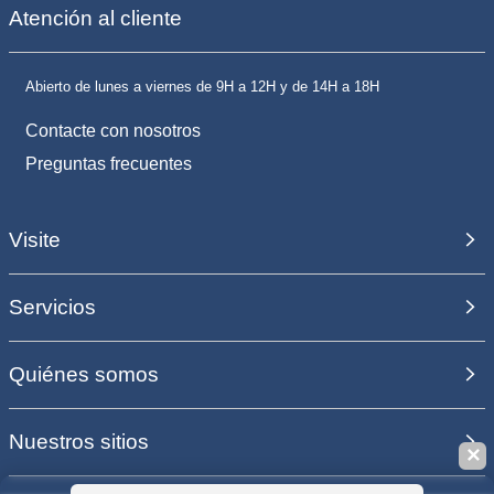
Atención al cliente
Abierto de lunes a viernes de 9H a 12H y de 14H a 18H
Contacte con nosotros
Preguntas frecuentes
Visite
Servicios
Quiénes somos
Nuestros sitios
✕