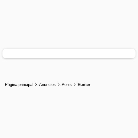
Página principal
Anuncios
Ponis
Hunter