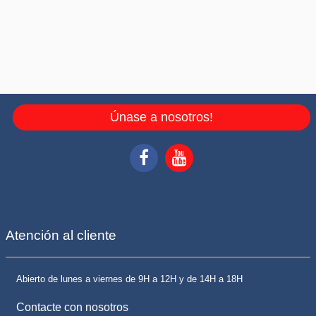
Únase a nosotros!
Atención al cliente
Abierto de lunes a viernes de 9H a 12H y de 14H a 18H
Contacte con nosotros