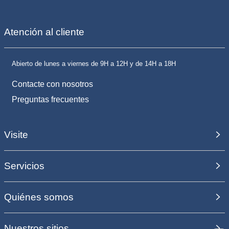
Atención al cliente
Abierto de lunes a viernes de 9H a 12H y de 14H a 18H
Contacte con nosotros
Preguntas frecuentes
Visite
Servicios
Quiénes somos
Nuestros sitios