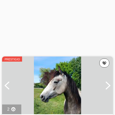
PRESTIGIO
2