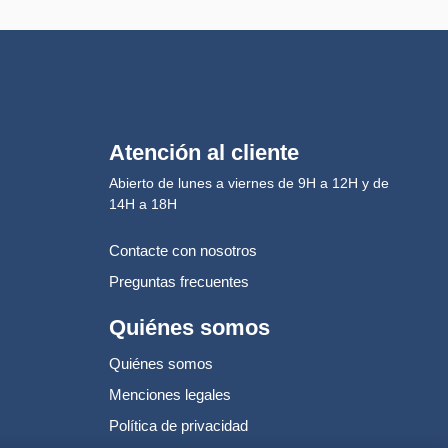
Atención al cliente
Abierto de lunes a viernes de 9H a 12H y de
14H a 18H
Contacte con nosotros
Preguntas frecuentes
Quiénes somos
Quiénes somos
Menciones legales
Política de privacidad