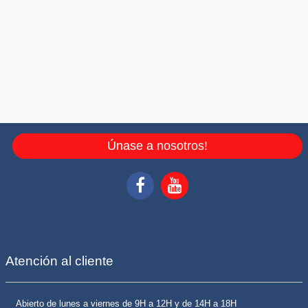
Únase a nosotros!
Atención al cliente
Abierto de lunes a viernes de 9H a 12H y de 14H a 18H