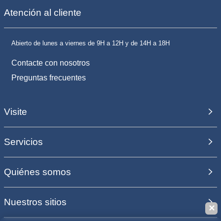
Atención al cliente
Abierto de lunes a viernes de 9H a 12H y de 14H a 18H
Contacte con nosotros
Preguntas frecuentes
Visite
Servicios
Quiénes somos
Nuestros sitios
✕