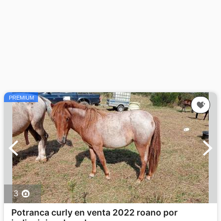
PREMIUM
3
Potranca curly en venta 2022 roano por