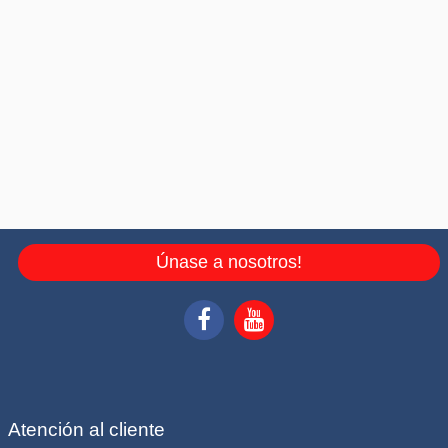
Únase a nosotros!
Atención al cliente