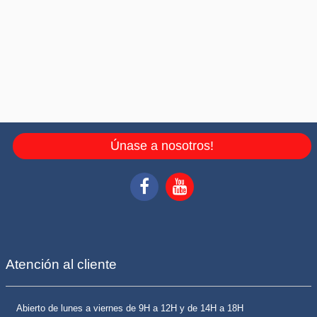
Únase a nosotros!
Atención al cliente
Abierto de lunes a viernes de 9H a 12H y de 14H a 18H