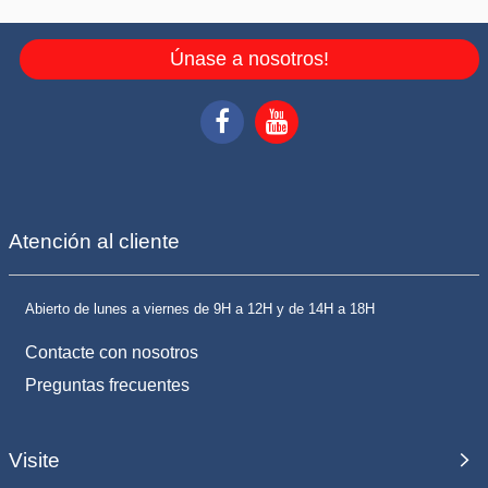
Únase a nosotros!
Atención al cliente
Abierto de lunes a viernes de 9H a 12H y de 14H a 18H
Contacte con nosotros
Preguntas frecuentes
Visite