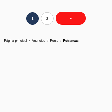
»
1
2
Página principal
Anuncios
Ponis
Potrancas