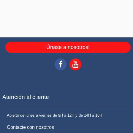
Únase a nosotros!
Atención al cliente
Abierto de lunes a viernes de 9H a 12H y de 14H a 18H
Contacte con nosotros