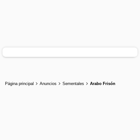
Página principal
Anuncios
Sementales
Arabo Frisón