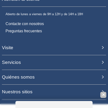
Abierto de lunes a viernes de 9H a 12H y de 14H a 18H
Contacte con nosotros
Preguntas frecuentes
Visite
Servicios
Quiénes somos
Nuestros sitios
✕