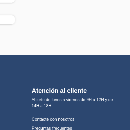
Atención al cliente
Abierto de lunes a viernes de 9H a 12H y de
14H a 18H
Contacte con nosotros
Preguntas frecuentes