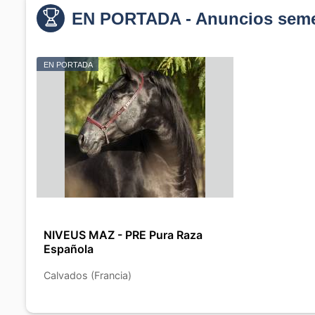
EN PORTADA - Anuncios seme
EN PORTADA
NIVEUS MAZ - PRE Pura Raza
Española
Calvados (Francia)