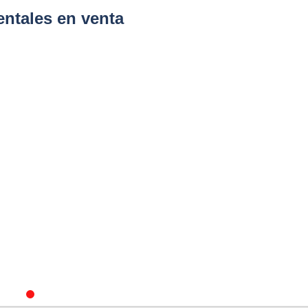
ntales en venta