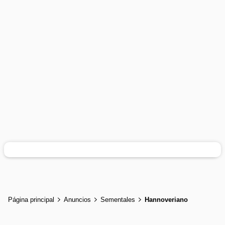
Página principal
Anuncios
Sementales
Hannoveriano