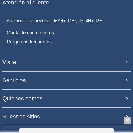
Atención al cliente
Abierto de lunes a viernes de 9H a 12H y de 14H a 18H
Contacte con nosotros
Preguntas frecuentes
Visite
Servicios
Quiénes somos
Nuestros sitios
✕