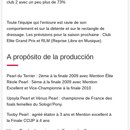
club 2 avec un peu plus de 73%
Toute l'équipe qui l'entoure est ravie de son
comportement et sur la détente et sur le rectangle de
dressage. Les prévisions pour la saison prochaine : Club
Elite Grand Prix et RLM (Reprise Libre en Musique).
A propósito de la producción
Pearl du Terrier : 2ème à la finale 2009 avec Mention Élite
Réole Pearl : 5ème à la finale 2009 avec Mention
Excellent et Vice-Championne à la finale 2010
Upsyla Pearl et Vénus Pearl : championne de France des
foals femelles du Sologn'Pony.
Tooby Pearl : agréé étalon à 3 ans et Mention excellent à
la Finale CClJP à 4 ans