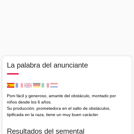
La palabra del anunciante
Poni fácil y generoso, amante del obstáculo, montado por
niños desde los 6 años.
Su producción, prometedora en el salto de obstáculos,
tipificada en la raza, tiene un muy buen carácter.
Resultados del semental