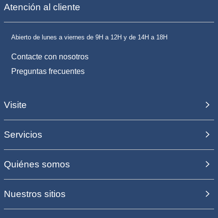
Atención al cliente
Abierto de lunes a viernes de 9H a 12H y de 14H a 18H
Contacte con nosotros
Preguntas frecuentes
Visite
Servicios
Quiénes somos
Nuestros sitios