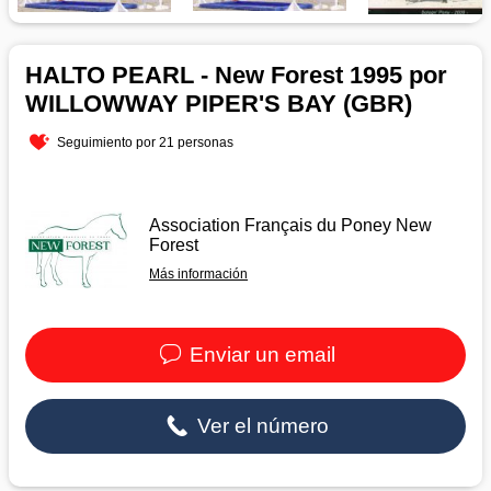
HALTO PEARL - New Forest 1995 por
WILLOWWAY PIPER'S BAY (GBR)
Seguimiento por 21 personas
Association Français du Poney New
Forest
Más información
Enviar un email
Ver el número