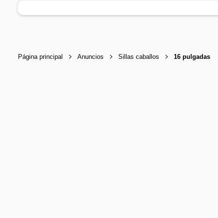
Página principal
Anuncios
Sillas caballos
16 pulgadas