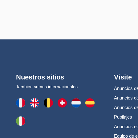
Nuestros sitios
Visite
También somos internacionales
Anuncios de
Anuncios de
Anuncios d
Pupilajes
Anuncios e
Equipo de e