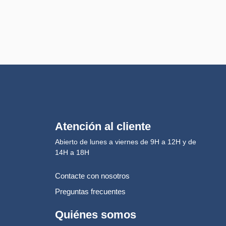
Atención al cliente
Abierto de lunes a viernes de 9H a 12H y de
14H a 18H
Contacte con nosotros
Preguntas frecuentes
Quiénes somos