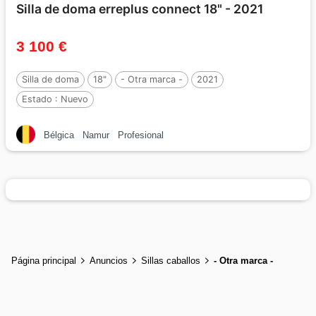
Silla de doma erreplus connect 18" - 2021
3 100 €
Silla de doma
18"
- Otra marca -
2021
Estado :
Nuevo
Bélgica
Namur
Profesional
Página principal
Anuncios
Sillas caballos
- Otra marca -