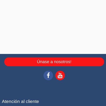
Únase a nosotros!
Atención al cliente