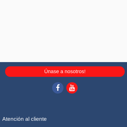
Únase a nosotros!
Atención al cliente