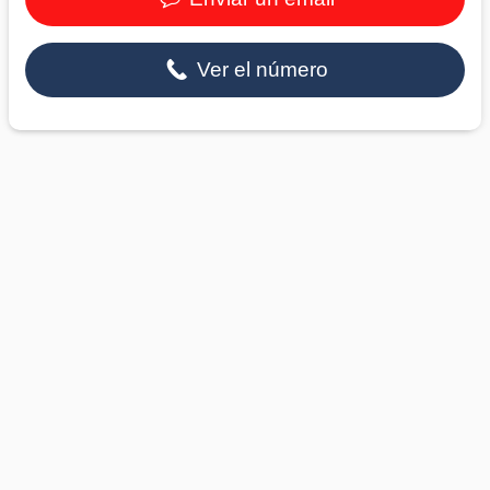
Ver el número