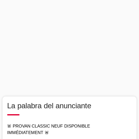
La palabra del anunciante
🚨 PROVAN CLASSIC NEUF DISPONIBLE
IMMÉDIATEMENT 🚨