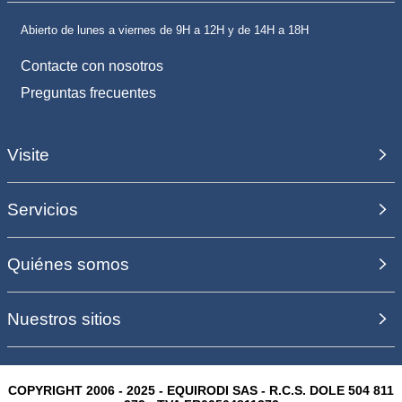
Abierto de lunes a viernes de 9H a 12H y de 14H a 18H
Contacte con nosotros
Preguntas frecuentes
Visite
Servicios
Quiénes somos
Nuestros sitios
COPYRIGHT 2006 - 2025 - EQUIRODI SAS - R.C.S. DOLE 504 811