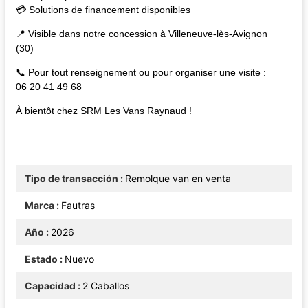
💳 Solutions de financement disponibles
📍 Visible dans notre concession à Villeneuve-lès-Avignon
(30)
📞 Pour tout renseignement ou pour organiser une visite :
06 20 41 49 68
À bientôt chez SRM Les Vans Raynaud !
Tipo de transacción
Remolque van en venta
Marca
Fautras
Año
2026
Estado
Nuevo
Capacidad
2 Caballos