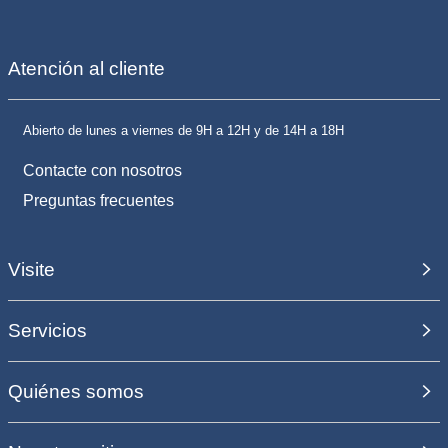
Atención al cliente
Abierto de lunes a viernes de 9H a 12H y de 14H a 18H
Contacte con nosotros
Preguntas frecuentes
Visite
Servicios
Quiénes somos