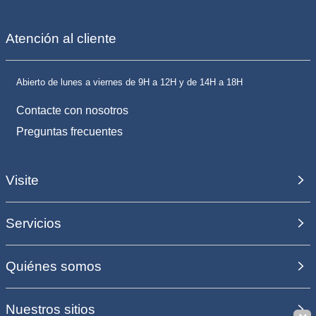
Atención al cliente
Abierto de lunes a viernes de 9H a 12H y de 14H a 18H
Contacte con nosotros
Preguntas frecuentes
Visite
Servicios
Quiénes somos
Nuestros sitios