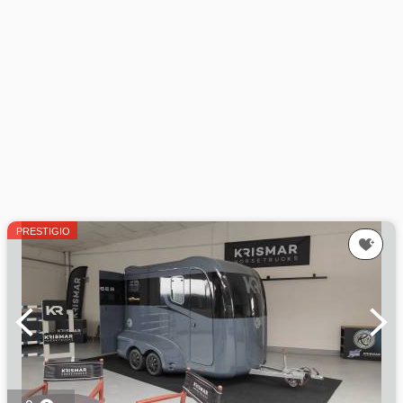
PRESTIGIO