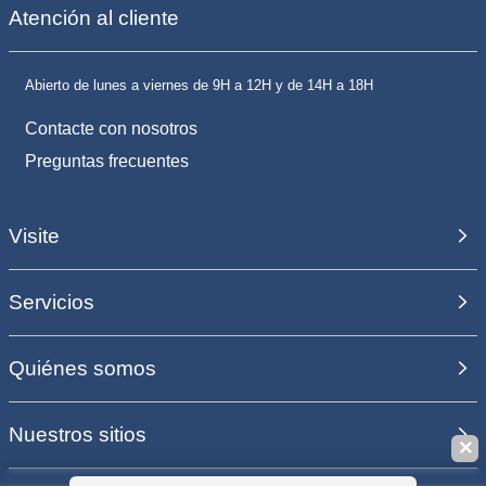
Atención al cliente
Abierto de lunes a viernes de 9H a 12H y de 14H a 18H
Contacte con nosotros
Preguntas frecuentes
Visite
Servicios
Quiénes somos
Nuestros sitios
✕