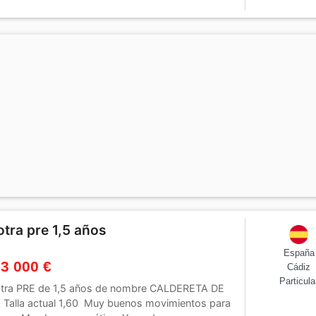
otra pre 1,5 años
España
 3 000 €
Cádiz
Particula
tra PRE de 1,5 años de nombre CALDERETA DE
 Talla actual 1,60 Muy buenos movimientos para