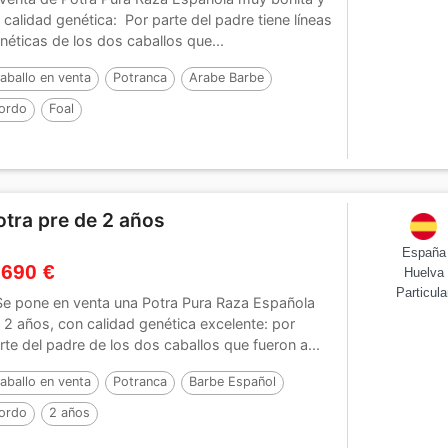
 calidad genética: Por parte del padre tiene líneas
néticas de los dos caballos que...
aballo en venta
Potranca
Arabe Barbe
ordo
Foal
otra pre de 2 años
España
 690 €
Huelva
Particula
Se pone en venta una Potra Pura Raza Española
 2 años, con calidad genética excelente: por
rte del padre de los dos caballos que fueron a...
aballo en venta
Potranca
Barbe Español
ordo
2 años