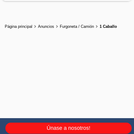
Página principal
Anuncios
Furgoneta / Camión
1 Caballo
Únase a nosotros!