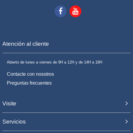
Atención al cliente
Abierto de lunes a viernes de 9H a 12H y de 14H a 18H
Contacte con nosotros
Preguntas frecuentes
Visite
Servicios