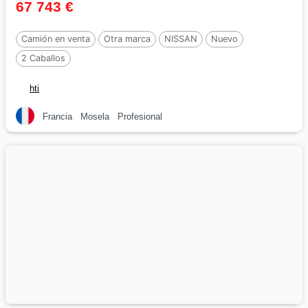
67 743 €
Camión en venta
Otra marca
NISSAN
Nuevo
2 Caballos
hti
Francia
Mosela
Profesional