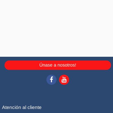
Únase a nosotros!
Atención al cliente