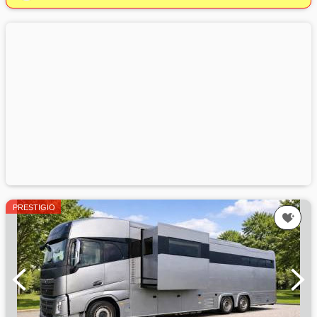
PRESTIGIO