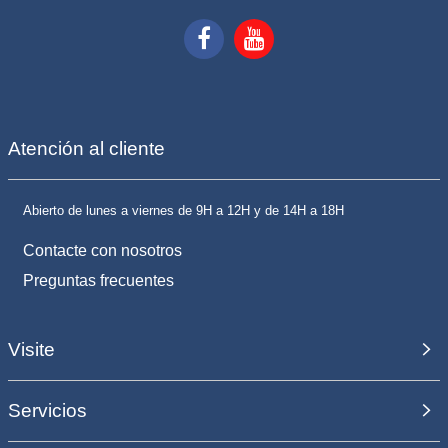
Atención al cliente
Abierto de lunes a viernes de 9H a 12H y de 14H a 18H
Contacte con nosotros
Preguntas frecuentes
Visite
Servicios