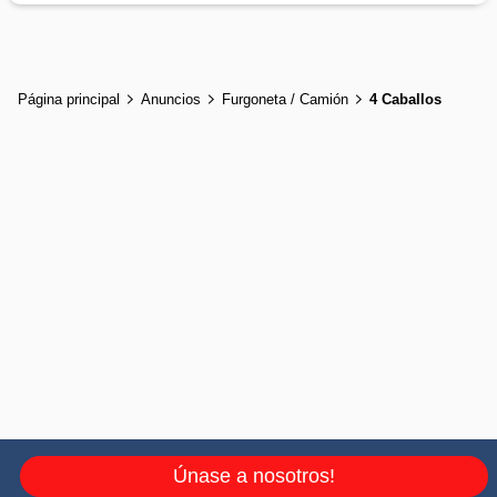
Página principal
Anuncios
Furgoneta / Camión
4 Caballos
Únase a nosotros!