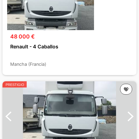
48 000 €
Renault - 4 Caballos
Mancha (Francia)
PRESTIGIO