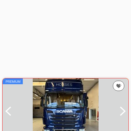
PREMIUM