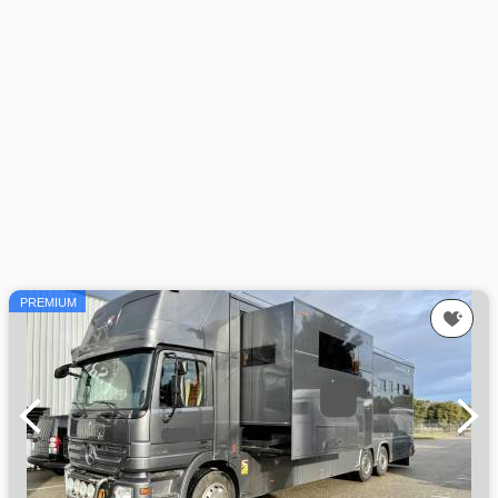
PREMIUM