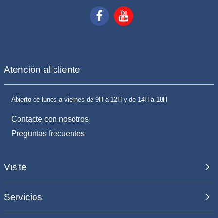
Atención al cliente
Abierto de lunes a viernes de 9H a 12H y de 14H a 18H
Contacte con nosotros
Preguntas frecuentes
Visite
Servicios