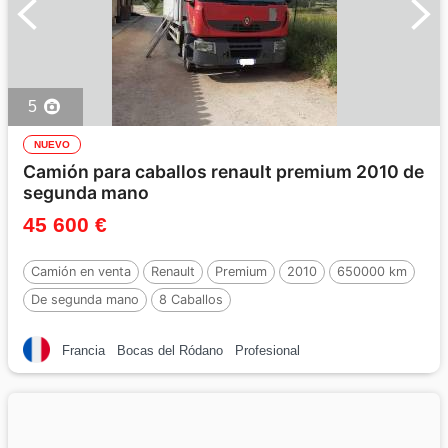
5
NUEVO
Camión para caballos renault premium 2010 de
segunda mano
45 600 €
Camión en venta
Renault
Premium
2010
650000 km
De segunda mano
8 Caballos
Francia
Bocas del Ródano
Profesional