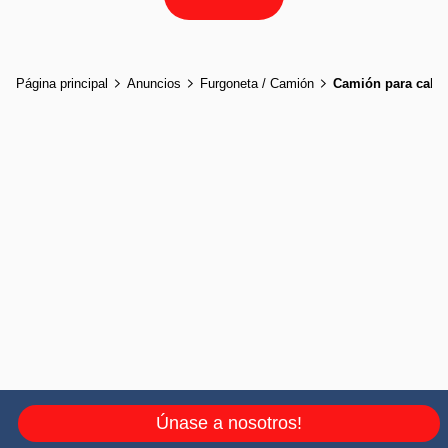
Página principal
Anuncios
Furgoneta / Camión
Camión para cabal
Únase a nosotros!