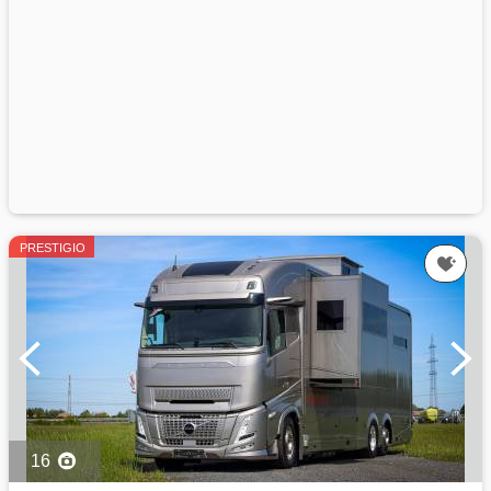
PRESTIGIO
16