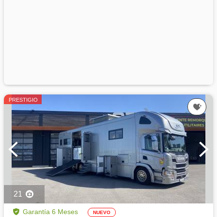
PRESTIGIO
21
Garantía 6 Meses
NUEVO