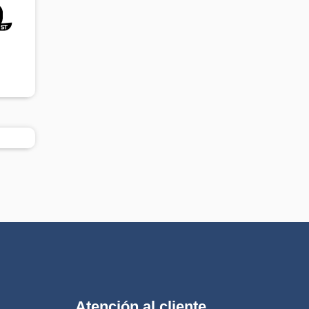
Atención al cliente