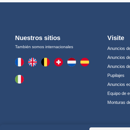
Nuestros sitios
Visite
También somos internacionales
Anuncios de
Anuncios de
Anuncios d
Pupilajes
Anuncios e
Equipo de e
Monturas d