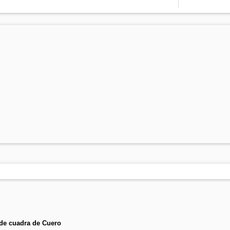
de cuadra de Cuero