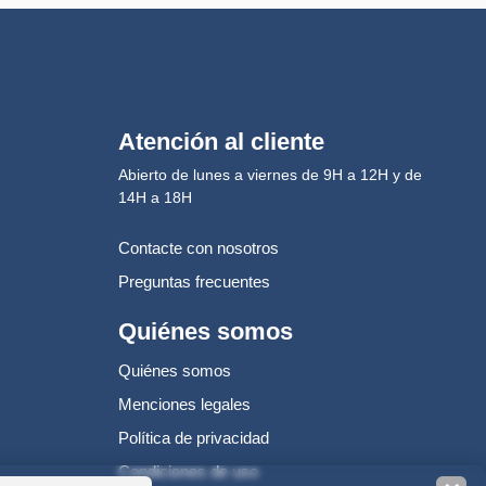
Atención al cliente
Abierto de lunes a viernes de 9H a 12H y de
14H a 18H
Contacte con nosotros
Preguntas frecuentes
Quiénes somos
Quiénes somos
Menciones legales
Política de privacidad
Condiciones de uso