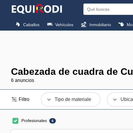
Caballos
Vehículos
Inmobiliario
Mon
Cabezada de cuadra de Cu
6 anuncios
Filtro
Tipo de materiale
Ubica
Profesionales
6