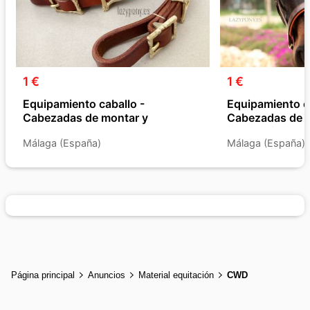
1 €
1 €
Equipamiento caballo -
Equipamiento c
Cabezadas de montar y
Cabezadas de 
Accesorios
Accesorios
Málaga (España)
Málaga (España)
Página principal
Anuncios
Material equitación
CWD