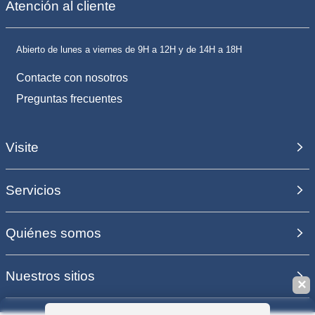
Atención al cliente
Abierto de lunes a viernes de 9H a 12H y de 14H a 18H
Contacte con nosotros
Preguntas frecuentes
Visite
Servicios
Quiénes somos
Nuestros sitios
✕