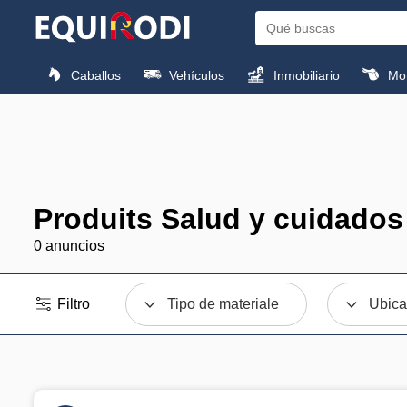
Caballos
Vehículos
Inmobiliario
Mon
Produits Salud y cuidados
0 anuncios
Filtro
Tipo de materiale
Ubica