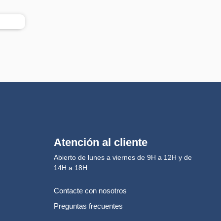
Atención al cliente
Abierto de lunes a viernes de 9H a 12H y de
14H a 18H
Contacte con nosotros
Preguntas frecuentes