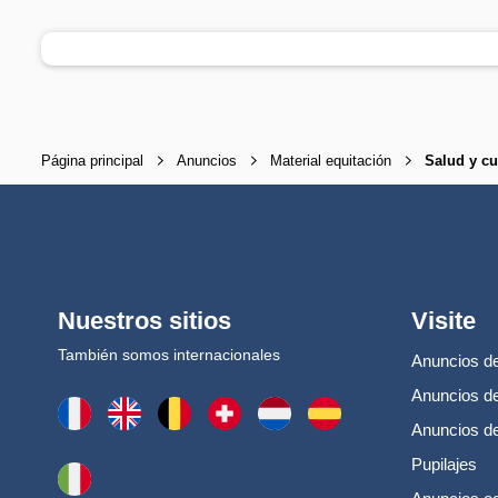
Página principal
Anuncios
Material equitación
Salud y c
Nuestros sitios
Visite
También somos internacionales
Anuncios de
Anuncios de
Anuncios d
Pupilajes