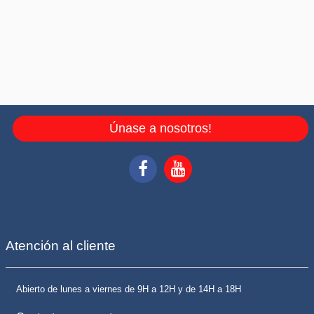
Únase a nosotros!
Atención al cliente
Abierto de lunes a viernes de 9H a 12H y de 14H a 18H