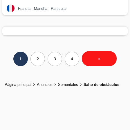
Francia
Mancha
Particular
»
1
2
3
4
Página principal
Anuncios
Sementales
Salto de obstáculos