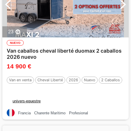
23
NUEVO
Van caballos cheval liberté duomax 2 caballos
2026 nuevo
14 900 €
Van en venta
Cheval Liberté
2026
Nuevo
2 Caballos
univers-equestre
Francia
Charente Marítimo
Profesional