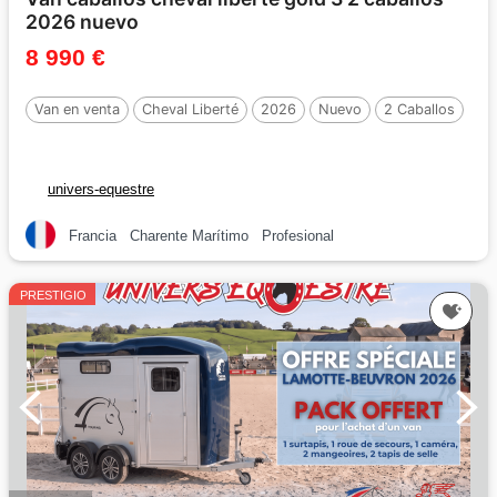
2026 nuevo
8 990 €
Van en venta
Cheval Liberté
2026
Nuevo
2 Caballos
univers-equestre
Francia
Charente Marítimo
Profesional
PRESTIGIO