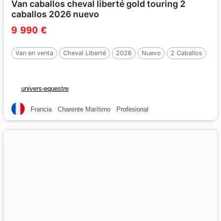
Van caballos cheval liberté gold touring 2
caballos 2026 nuevo
9 990 €
Van en venta
Cheval Liberté
2026
Nuevo
2 Caballos
univers-equestre
Francia
Charente Marítimo
Profesional