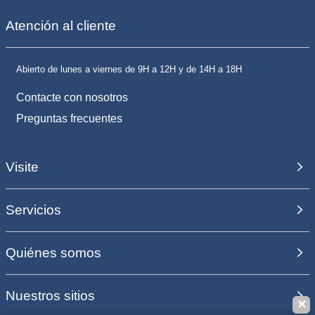
Atención al cliente
Abierto de lunes a viernes de 9H a 12H y de 14H a 18H
Contacte con nosotros
Preguntas frecuentes
Visite
Servicios
Quiénes somos
Nuestros sitios
✕