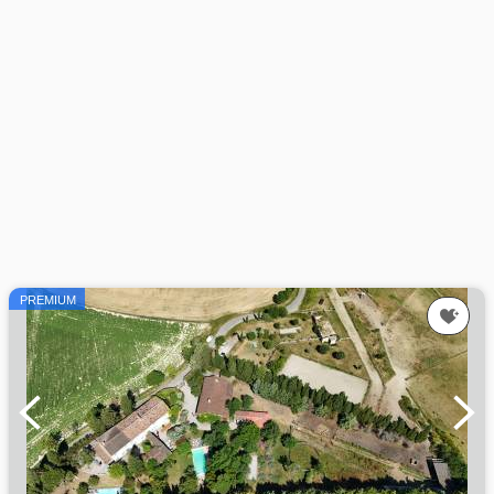
PREMIUM