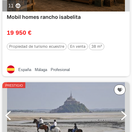
11
Mobil homes rancho isabelita
19 950 €
Propiedad de turismo ecuestre
En venta
38 m²
España
Málaga
Profesional
PRESTIGIO