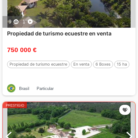
9
1
Propiedad de turismo ecuestre en venta
750 000 €
Propiedad de turismo ecuestre
En venta
6 Boxes
15 ha
Brasil
Particular
PRESTIGIO