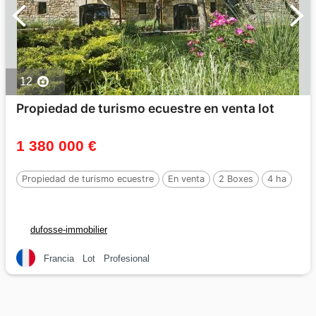
12
Propiedad de turismo ecuestre en venta lot
1 380 000 €
Propiedad de turismo ecuestre
En venta
2 Boxes
4 ha
dufosse-immobilier
Francia
Lot
Profesional