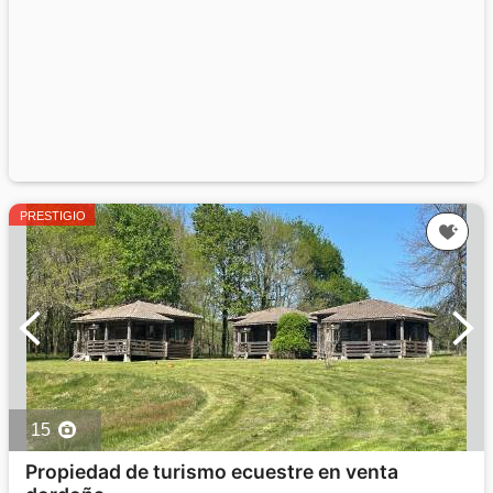
PRESTIGIO
15
Propiedad de turismo ecuestre en venta