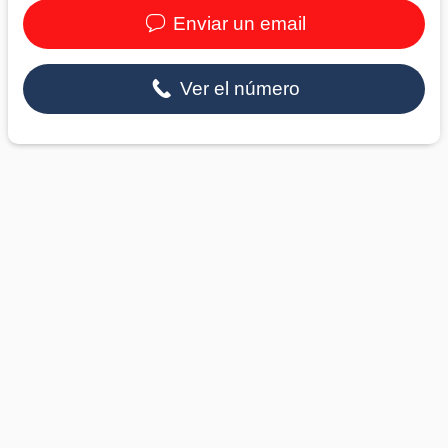
Enviar un email
Ver el número