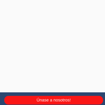
Únase a nosotros!