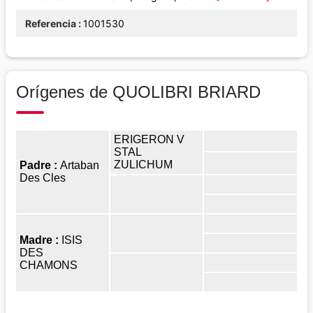
Referencia
1001530
Orígenes de QUOLIBRI BRIARD
ERIGERON V
STAL
ZULICHUM
Padre :
Artaban
Des Cles
Madre :
ISIS
DES
CHAMONS