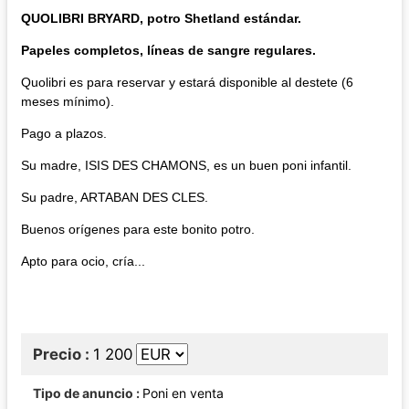
QUOLIBRI BRYARD, potro Shetland estándar.
Papeles completos, líneas de sangre regulares.
Quolibri es para reservar y estará disponible al destete (6
meses mínimo).
Pago a plazos.
Su madre, ISIS DES CHAMONS, es un buen poni infantil.
Su padre, ARTABAN DES CLES.
Buenos orígenes para este bonito potro.
Apto para ocio, cría...
Precio
1 200
Tipo de anuncio
Poni en venta