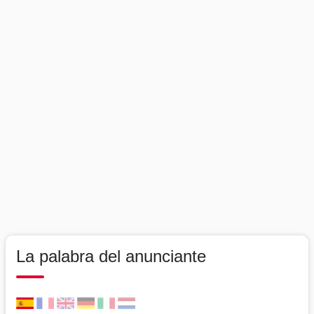
La palabra del anunciante