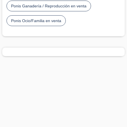
Ponis Ganadería / Reproducción en venta
Ponis Ocio/Familia en venta