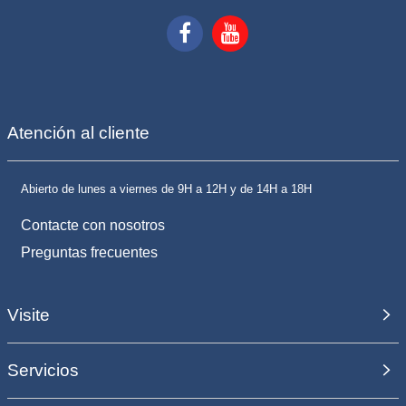
Atención al cliente
Abierto de lunes a viernes de 9H a 12H y de 14H a 18H
Contacte con nosotros
Preguntas frecuentes
Visite
Servicios