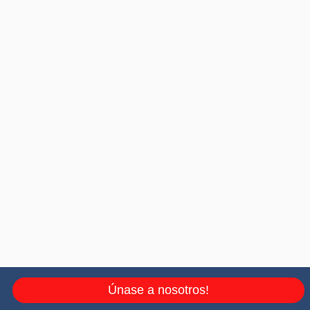
Únase a nosotros!