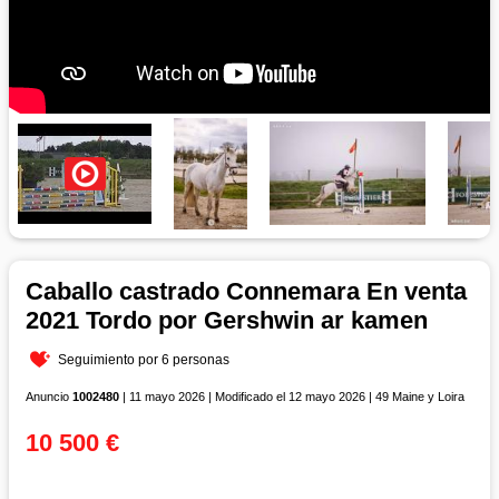
Caballo castrado Connemara En venta
2021 Tordo por Gershwin ar kamen
Seguimiento por 6 personas
Anuncio
1002480
| 11 mayo 2026 | Modificado el 12 mayo 2026 | 49 Maine y Loira
10 500 €