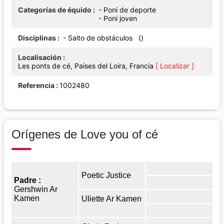
Categorías de équido
- Poni de deporte
- Poni joven
Disciplinas
- Salto de obstáculos ()
Localisación
Les ponts de cé, Países del Loira, Francia
[ Localizar ]
Referencia
1002480
Orígenes de Love you of cé
Poetic Justice
Padre :
Gershwin Ar
Kamen
Uliette Ar Kamen