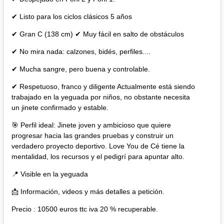
✔ Listo para los ciclos clásicos 5 años
✔ Gran C (138 cm) ✔ Muy fácil en salto de obstáculos
✔ No mira nada: calzones, bidés, perfiles....
✔ Mucha sangre, pero buena y controlable.
✔ Respetuoso, franco y diligente Actualmente está siendo
trabajado en la yeguada por niños, no obstante necesita
un jinete confirmado y estable.
🎯 Perfil ideal: Jinete joven y ambicioso que quiere
progresar hacia las grandes pruebas y construir un
verdadero proyecto deportivo. Love You de Cé tiene la
mentalidad, los recursos y el pedigrí para apuntar alto.
📍 Visible en la yeguada
📩 Información, videos y más detalles a petición.
Precio : 10500 euros ttc iva 20 % recuperable.