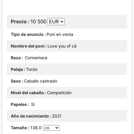
Precio
10 500
Tipo de anuncio
Poni en venta
Nombre del poni
Love you of cé
Raza
Connemara
Pelaje
Tordo
Sexo
Caballo castrado
Nivel del caballo
Competición
Papeles
Sí
Año de nacimiento
2021
Tamaño
138.0