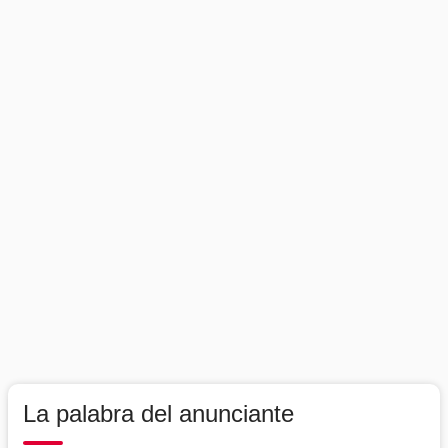
La palabra del anunciante