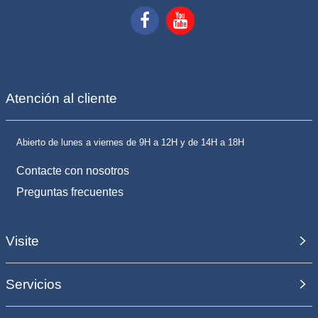
Atención al cliente
Abierto de lunes a viernes de 9H a 12H y de 14H a 18H
Contacte con nosotros
Preguntas frecuentes
Visite
Servicios