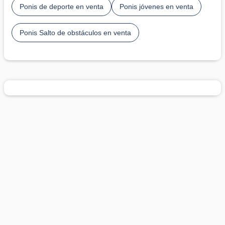
Ponis de deporte en venta
Ponis jóvenes en venta
Ponis Salto de obstáculos en venta