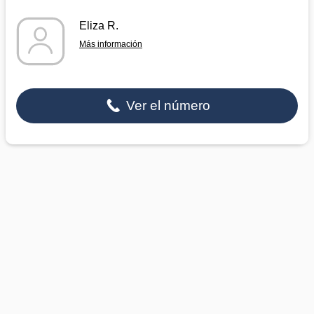
Eliza R.
Más información
Ver el número