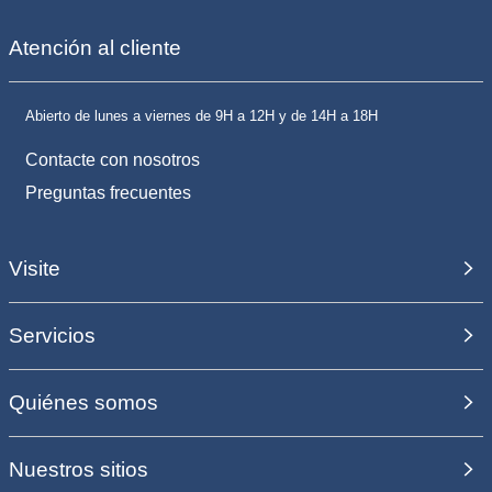
Atención al cliente
Abierto de lunes a viernes de 9H a 12H y de 14H a 18H
Contacte con nosotros
Preguntas frecuentes
Visite
Servicios
Quiénes somos
Nuestros sitios