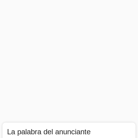
La palabra del anunciante