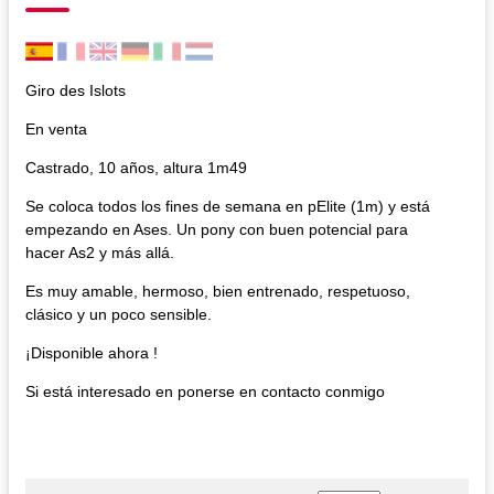
Giro des Islots
En venta
Castrado, 10 años, altura 1m49
Se coloca todos los fines de semana en pElite (1m) y está
empezando en Ases. Un pony con buen potencial para
hacer As2 y más allá.
Es muy amable, hermoso, bien entrenado, respetuoso,
clásico y un poco sensible.
¡Disponible ahora !
Si está interesado en ponerse en contacto conmigo