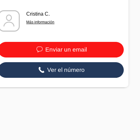
Cristina C.
Más información
Enviar un email
Ver el número