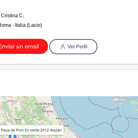
Cristina C.
oma - Italia (Lacio)
nviar un email
Ver Perfil
a Raza de Poni En venta 2012 Alazán