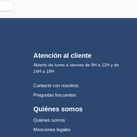
Atención al cliente
Abierto de lunes a viernes de 9H a 12H y de
14H a 18H
Contacte con nosotros
Preguntas frecuentes
Quiénes somos
Quiénes somos
Menciones legales