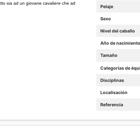
tto sia ad un giovane cavaliere che ad
Pelaje
Sexo
Nivel del caballo
Año de nacimient
Tamaño
Categorías de équ
Disciplinas
Localisación
Referencia