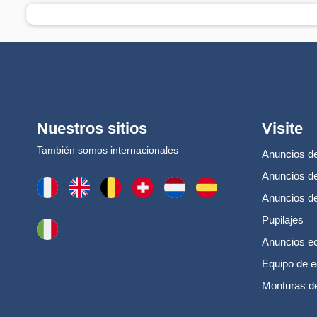
Nuestros sitios
Visite
También somos internacionales
Anuncios de
Anuncios de
Anuncios d
Pupilajes
Anuncios e
Equipo de e
Monturas d