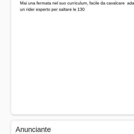
Mai una fermata nel suo curriculum, facile da cavalcare ada
un rider esperto per saltare le 130
Anunciante