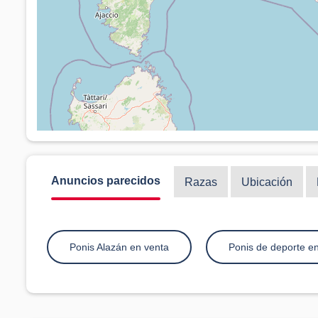
Anuncios parecidos
Razas
Ubicación
Ponis Alazán en venta
Ponis de deporte e