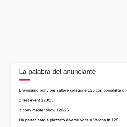
La palabra del anunciante
Bravissimo pony per saltare categorie 125 con possibilità di
2 test event 120/25
3 pony master show 120/25
Ha partecipato e piazzato diverse volte a Verona in 125