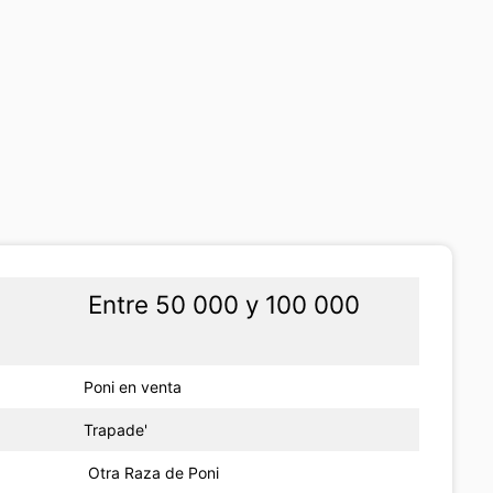
Entre 50 000 y 100 000
Poni en venta
Trapade'
Otra Raza de Poni