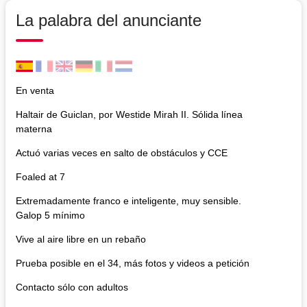
La palabra del anunciante
En venta
Haltair de Guiclan, por Westide Mirah II. Sólida línea
materna
Actuó varias veces en salto de obstáculos y CCE
Foaled at 7
Extremadamente franco e inteligente, muy sensible.
Galop 5 mínimo
Vive al aire libre en un rebaño
Prueba posible en el 34, más fotos y videos a petición
Contacto sólo con adultos