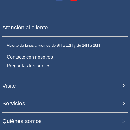
Atención al cliente
Abierto de lunes a viernes de 9H a 12H y de 14H a 18H
Contacte con nosotros
Preguntas frecuentes
Visite
Servicios
Quiénes somos