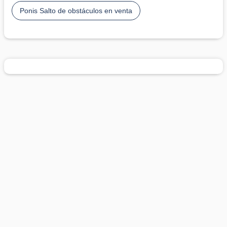
Ponis Salto de obstáculos en venta