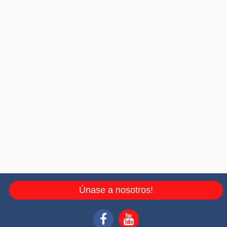
Únase a nosotros!