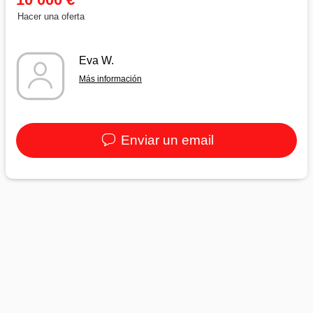
Hacer una oferta
Eva W.
Más información
Enviar un email