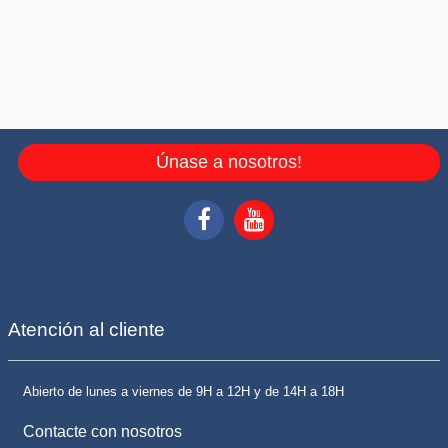
Únase a nosotros!
Atención al cliente
Abierto de lunes a viernes de 9H a 12H y de 14H a 18H
Contacte con nosotros