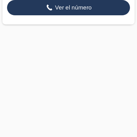
Ver el número