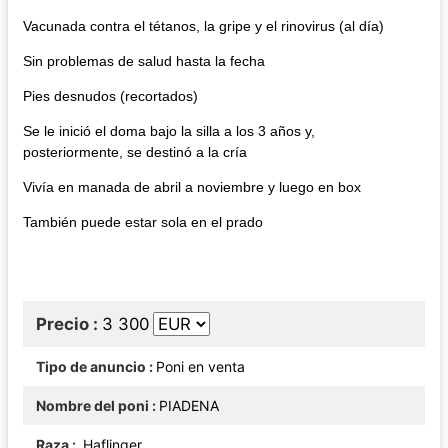
Vacunada contra el tétanos, la gripe y el rinovirus (al día)
Sin problemas de salud hasta la fecha
Pies desnudos (recortados)
Se le inició el doma bajo la silla a los 3 años y,
posteriormente, se destinó a la cría
Vivía en manada de abril a noviembre y luego en box
También puede estar sola en el prado
Precio
3 300
Tipo de anuncio
Poni en venta
Nombre del poni
PIADENA
Raza
Haflinger