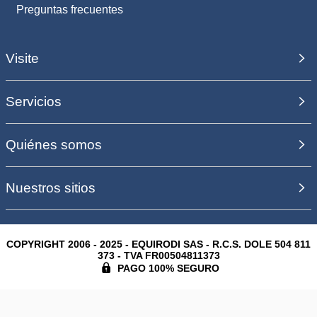
Preguntas frecuentes
Visite
Servicios
Quiénes somos
Nuestros sitios
COPYRIGHT 2006 - 2025 - EQUIRODI SAS - R.C.S. DOLE 504 811
373 - TVA FR00504811373
PAGO 100% SEGURO