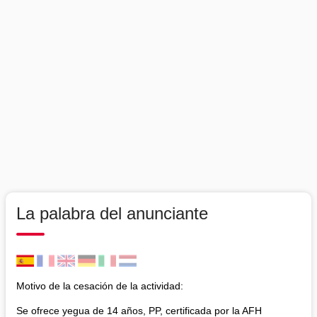
La palabra del anunciante
Motivo de la cesación de la actividad:
Se ofrece yegua de 14 años, PP, certificada por la AFH