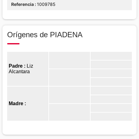
Referencia
1009785
Orígenes de PIADENA
Padre :
Liz
Alcantara
Madre :